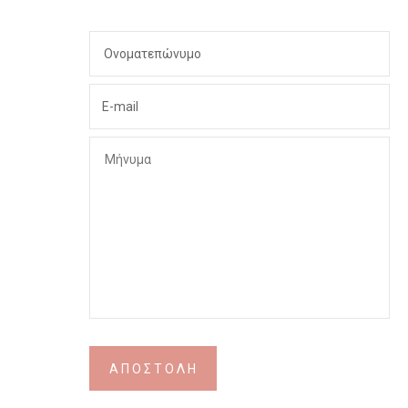
ΑΠΟΣΤΟΛΗ