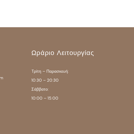
Ωράριο Λειτουργίας
Tρίτη – Παρασκευή:
om
10:30 – 20:30
Σάββατο:
10:00 – 15:00