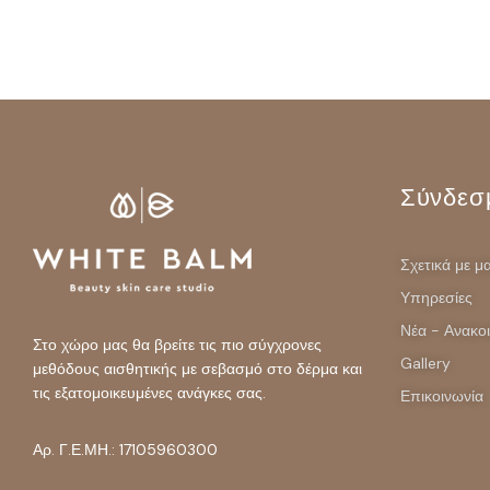
Σύνδεσ
Σχετικά με μ
Υπηρεσίες
Νέα - Ανακο
Στο χώρο μας θα βρείτε τις πιο σύγχρονες
Gallery
μεθόδους αισθητικής με σεβασμό στο δέρμα και
τις εξατομοικευμένες ανάγκες σας.
Επικοινωνία
Αρ. Γ.Ε.ΜΗ.: 17105960300