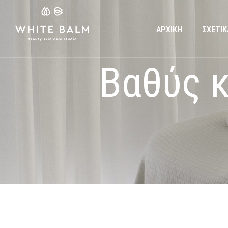
ΑΡΧΙΚΗ
ΣΧΕΤΙΚ
Βαθύς 